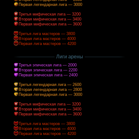
Первая легендарная лига — 3000
Третья мифическая лига — 3200
Вторая мифическая лига — 3400
Первая мифическая лига — 3600
Третья лига мастеров — 3800
Вторая лига мастеров — 4000
Первая лига мастеров — 4200
Лиги арены
Третья эпическая лига — 2000
Вторая эпическая лига — 2200
Первая эпическая лига — 2400
Третья легендарная лига — 2600
Вторая легендарная лига — 2800
Первая легендарная лига — 3000
Третья мифическая лига — 3200
Вторая мифическая лига — 3400
Первая мифическая лига — 3600
Третья лига мастеров — 3800
Вторая лига мастеров — 4000
Первая лига мастеров — 4200