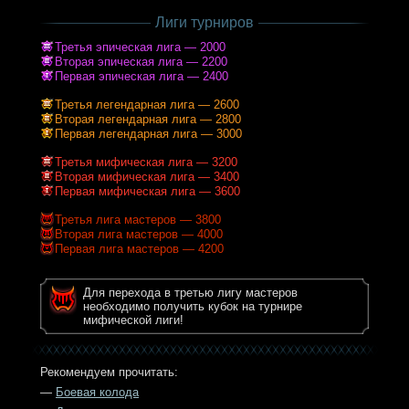
Лиги турниров
Третья эпическая лига — 2000
Вторая эпическая лига — 2200
Первая эпическая лига — 2400
Третья легендарная лига — 2600
Вторая легендарная лига — 2800
Первая легендарная лига — 3000
Третья мифическая лига — 3200
Вторая мифическая лига — 3400
Первая мифическая лига — 3600
Третья лига мастеров — 3800
Вторая лига мастеров — 4000
Первая лига мастеров — 4200
Для перехода в третью лигу мастеров
необходимо получить кубок на турнире
мифической лиги!
Рекомендуем прочитать:
—
Боевая колода